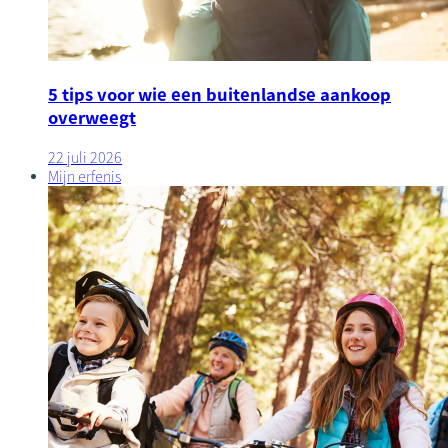
5 tips voor wie een buitenlandse aankoop
overweegt
22 juli 2026
Mijn erfenis