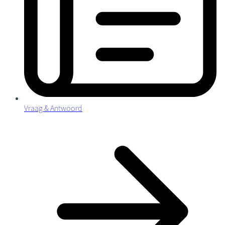
Vraag & Antwoord