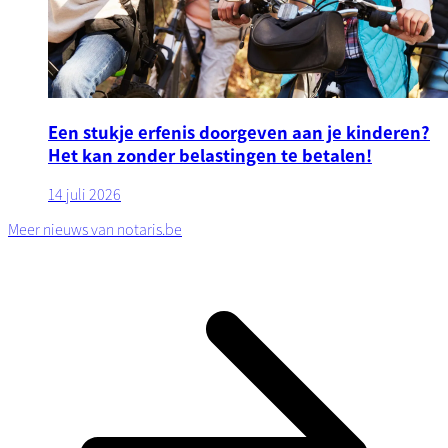
Een stukje erfenis doorgeven aan je kinderen?
Het kan zonder belastingen te betalen!
14 juli 2026
Meer nieuws van notaris.be