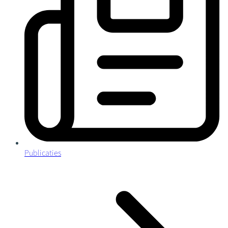
Publicaties