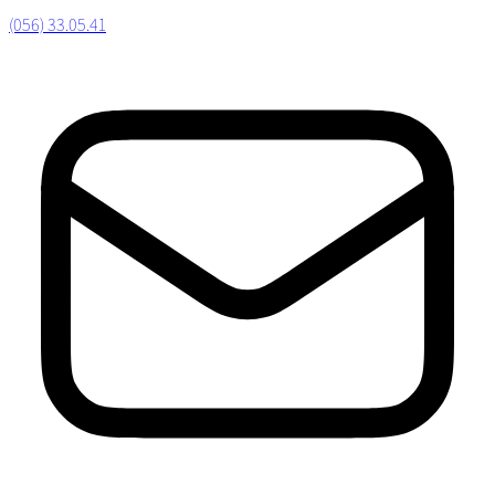
(056) 33.05.41