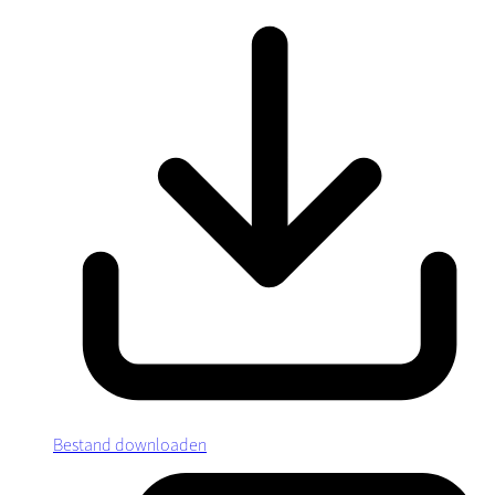
Bestand downloaden